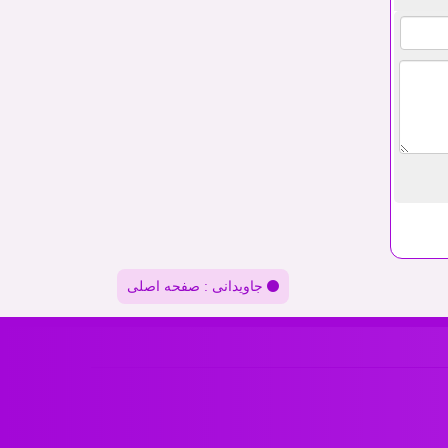
جاویدانی : صفحه اصلی