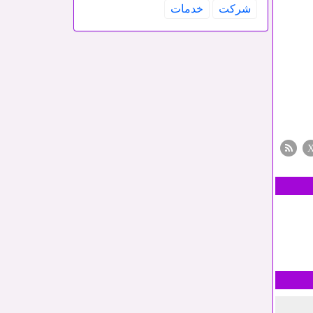
شركت
خدمات