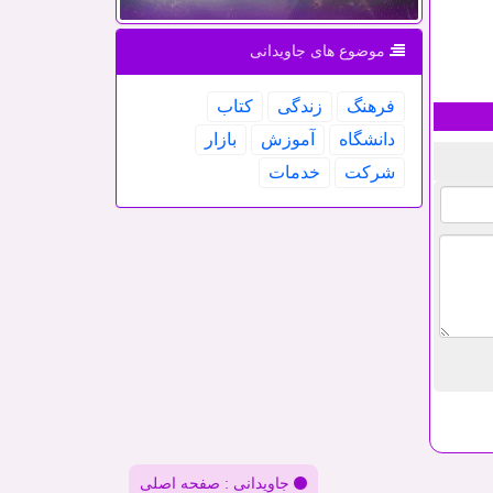
موضوع های جاویدانی
فرهنگ
زندگی
كتاب
دانشگاه
آموزش
بازار
شركت
خدمات
جاویدانی : صفحه اصلی