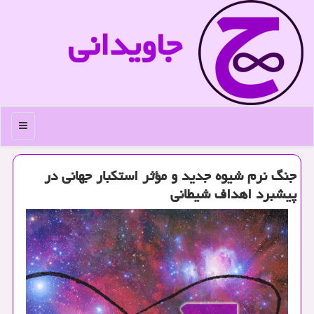
جاویدانی
منو
جنگ نرم شیوه جدید و مؤثر استكبار جهانی در
پیشبرد اهداف شیطانی