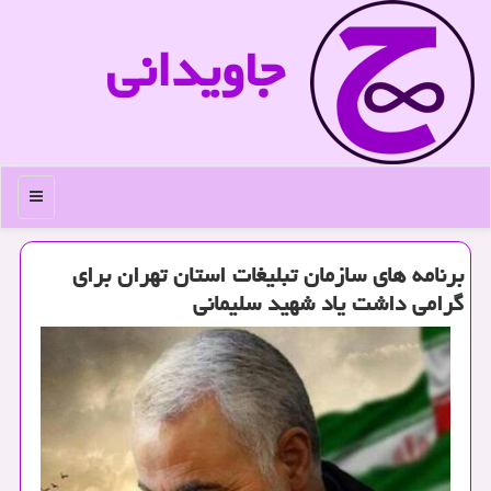
جاویدانی
منو
برنامه های سازمان تبلیغات استان تهران برای
گرامی داشت یاد شهید سلیمانی