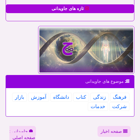
تازه های جاویدانی
موضوع های جاویدانی
فرهنگ
زندگی
كتاب
دانشگاه
آموزش
بازار
شركت
خدمات
صفحه اخبار
جاویدانی :
صفحه اصلی