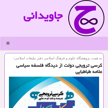
جاویدانی
منو
به همت پژوهشگاه علوم و فرهنگ اسلامی دفتر تبلیغات اسلامی؛
كرسی ترویجی دولت از دیدگاه فلسفه سیاسی
علامه طباطبایی