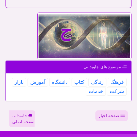
موضوع های جاویدانی
فرهنگ
زندگی
كتاب
دانشگاه
آموزش
بازار
شركت
خدمات
صفحه اخبار
جاویدانی :
صفحه اصلی