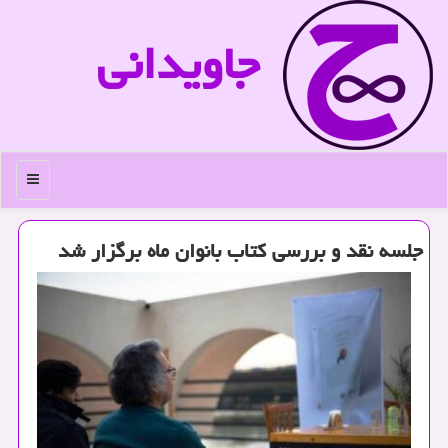
جاویدانی
منو
جلسه نقد و بررسی كتاب بانوان ماه برگزار شد