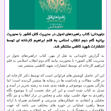
جاویدانی: کتاب راهبردهای تحول در مدیریت کلان کشور با محوریت
بیانیه گام دوم انقلاب اسلامی به قلم ابراهیم کارخانه ای توسط
انتشارات شهید کاظمی منتتشر شد.
به گزارش جاویدانی به نقل از مهر، کتاب «راهبردهای تحول در
مدیریت کلان کشور» با محوریت بیانیه گام دوم انقلاب اسلامی به قلم
ابراهیم کارخانه ای توسط انتشارات شهید کاظمی منتتشر شد.
این اثر حاصل کوشش های فراوانی است که توسط دکتر کارخانه ای
در قالب مقالات و یادداشت ها در رسانه ها منتشر گردیده است؛ اما
بتازگی بصورت موضوعی و طبقه بندی شده به رشته تحریر در آمده و
تبدیل به کتاب شده است و این اثر جلد نخست آن با موضوع نگاه
راهبردی به جهاد علمی، تولید ملی و مجلس در تراز انقلاب و نیز نگاه
تحلیلی و انتقادی به عملکردهای مدیریتی و اقتصادی همراه با ارائه
صدها راهبرد عملیاتی در حوزه های مختلف می باشد که جهت
علاقمندان، پژوهشگران و مدیرانی که به اعتلاء و پیشرفت ایران