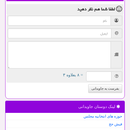
لطفا شما هم
نظر دهید
= ۸ بعلاوه ۳
بفرست به جاویدانی
لینک دوستان جاویدانی
حوزه های انتخابیه مجلس
فیش حج