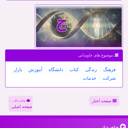
موضوع های جاویدانی
فرهنگ
زندگی
كتاب
دانشگاه
آموزش
بازار
شركت
خدمات
صفحه اخبار
جاویدانی :
صفحه اصلی
جاویدانی