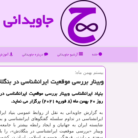
جاویدانی
خانه
آرشیو جاویدانی
درباره جاویدانی
آموزش 
بیستم بهمن ماه؛
وبینار بررسی موقعیت ایرانشناسی در بنگل
بنیاد ایرانشناسی وبینار بررسی موقعیت ایرانشناسی در
روز ۲۰ بهمن ماه (۸ فوریه ۲۰۲۱) برگزار می نماید.
به گزارش جاویدانی به نقل از روابط عمومی بنیاد ایران
ایرانشناسی در تداوم سلسله گفتگوهای ایرانشناسی و ب
شایسته ایران به جهانیان و ایجاد رابطه بیشتر با جامعه 
وبینار «بررسی موقعیت ایرانشناسی در بنگلادش»، را با 