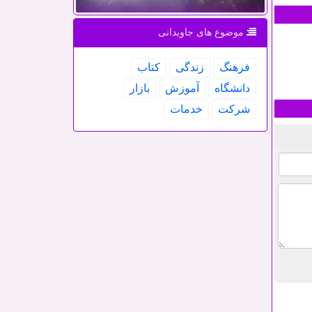
موضوع های جاویدانی
فرهنگ
زندگی
كتاب
دانشگاه
آموزش
بازار
شركت
خدمات