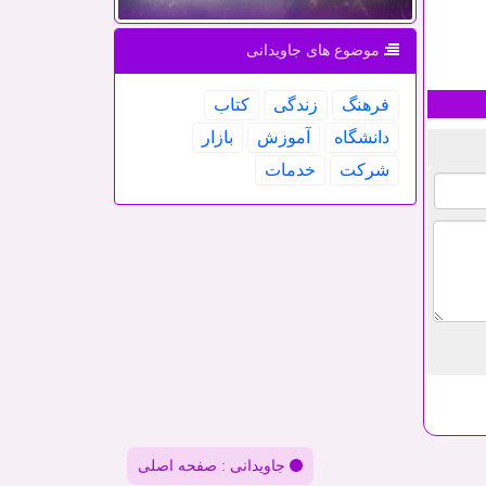
موضوع های جاویدانی
فرهنگ
زندگی
كتاب
دانشگاه
آموزش
بازار
شركت
خدمات
جاویدانی : صفحه اصلی