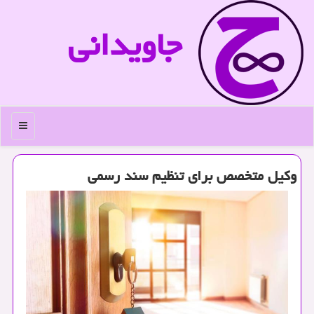
جاویدانی
منو
وكیل متخصص برای تنظیم سند رسمی