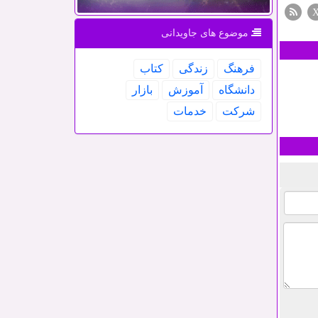
موضوع های جاویدانی
فرهنگ
زندگی
كتاب
دانشگاه
آموزش
بازار
شركت
خدمات