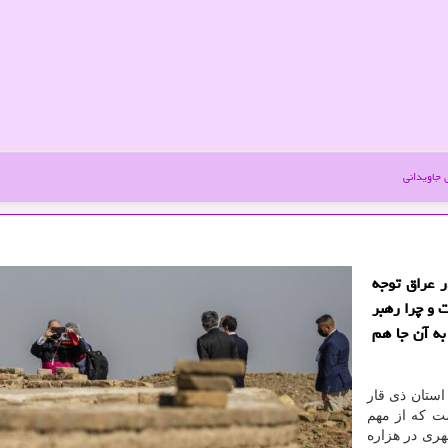
جاویدانی
 عراق توجه
ت و چرا رهبر
به آن جا هم
استان ذی قار
است که از مهم
هری در هزاره