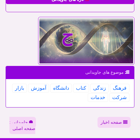
موضوع های جاویدانی
فرهنگ
زندگی
كتاب
دانشگاه
آموزش
بازار
شركت
خدمات
صفحه اخبار
جاویدانی :
صفحه اصلی