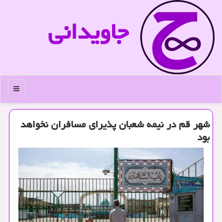
جاویدانی
منو
شهر قم در نیمه شعبان پذیرای مسافران نخواهد
بود