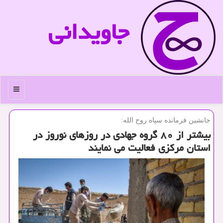
جاویدانی
منو
جانشین فرمانده سپاه روح الله:
بیشتر از ۸۰ گروه جهادی در روزهای نوروز در
استان مركزی فعالیت می نمایند