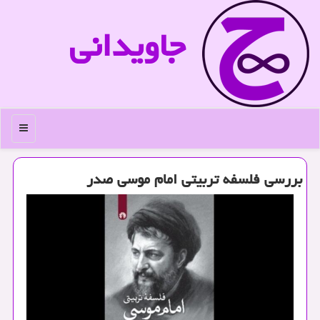
جاویدانی
منو
بررسی فلسفه تربیتی امام موسی صدر