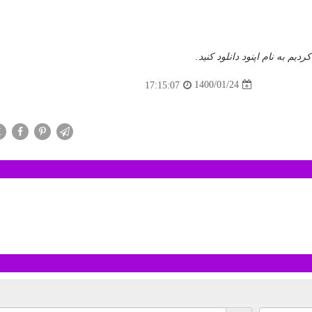
دیم به نام اپنود دانلود کنید.
1400/01/24
17:15:07
X