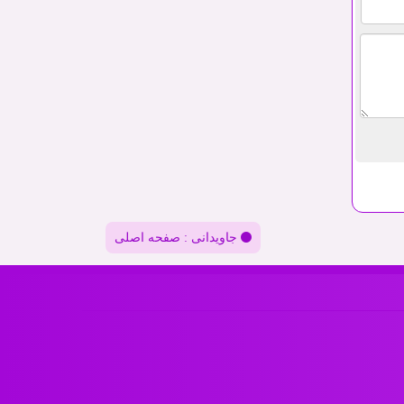
جاویدانی : صفحه اصلی