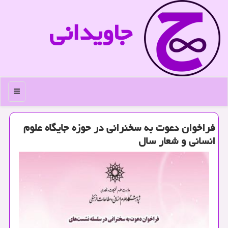
جاویدانی
منو
فراخوان دعوت به سخنرانی در حوزه جایگاه علوم
انسانی و شعار سال