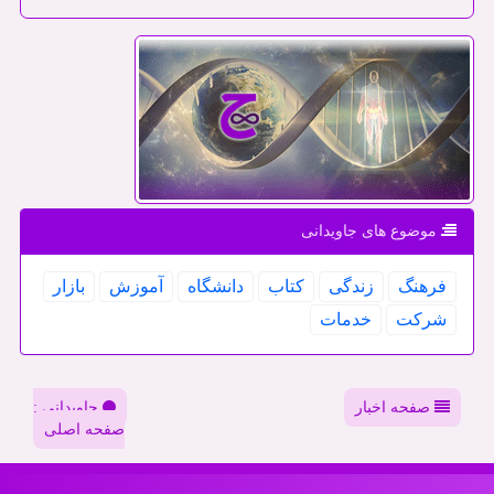
موضوع های جاویدانی
فرهنگ
زندگی
كتاب
دانشگاه
آموزش
بازار
شركت
خدمات
صفحه اخبار
جاویدانی :
صفحه اصلی