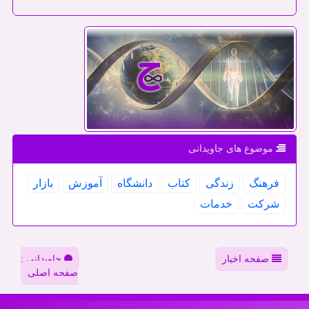
موضوع های جاویدانی
فرهنگ
زندگی
كتاب
دانشگاه
آموزش
بازار
شركت
خدمات
صفحه اخبار
جاویدانی :
صفحه اصلی