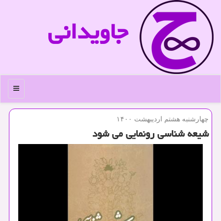
جاویدانی
منو
چهارشنبه هشتم اردیبهشت ۱۴۰۰
شیعه شناسی رونمایی می شود