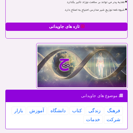
تغذیه پدر می تواند بر سلامت نوزاد تأثیر بگذارد
شیوه نامه توزیع شیر مدارس احتیاج به اصلاح دارد
تازه های جاویدانی
موضوع های جاویدانی
فرهنگ
زندگی
كتاب
دانشگاه
آموزش
بازار
شركت
خدمات