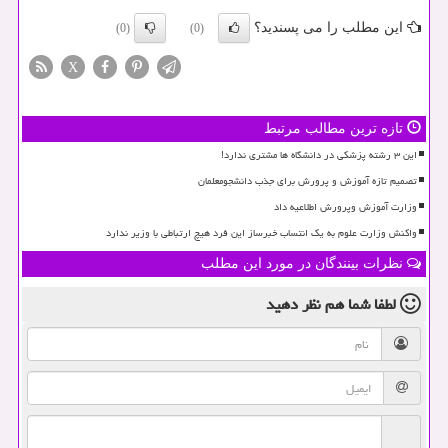
این مطلب را می پسندید؟
(0)
(0)
X
تازه ترین مطالب مرتبط
این ۳ رشته پزشکی در دانشگاه ها مشتری ندارد!
تصمیم تازه آموزش و پرورش برای جذب دانشجومعلمان
وزارت آموزش وپرورش اطلاعیه داد
واکنش وزارت علوم به یک انتساب خبرساز این فرد هیچ ارتباطی با وزیر ندارد
نظرات بینندگان در مورد این مطلب
لطفا شما هم
نظر دهید