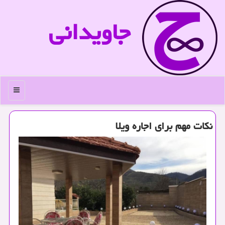
جاویدانی
منو
نكات مهم برای اجاره ویلا