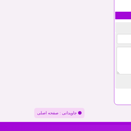
جاویدانی : صفحه اصلی