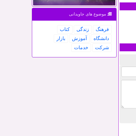
موضوع های جاویدانی
فرهنگ
زندگی
كتاب
دانشگاه
آموزش
بازار
شركت
خدمات