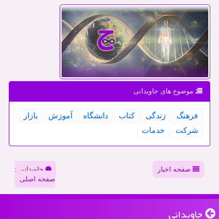
موضوع های جاویدانی
فرهنگ
زندگی
كتاب
دانشگاه
آموزش
بازار
شركت
خدمات
صفحه اخبار
جاویدانی :
صفحه اصلی
جاویدانی