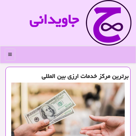
جاویدانی
منو
برترین مركز خدمات ارزی بین المللی