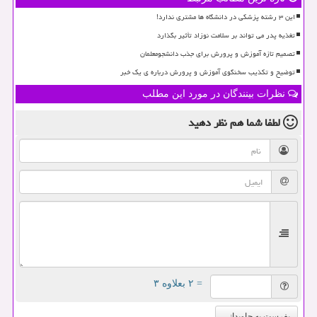
این ۳ رشته پزشکی در دانشگاه ها مشتری ندارد!
تغذیه پدر می تواند بر سلامت نوزاد تأثیر بگذارد
تصمیم تازه آموزش و پرورش برای جذب دانشجومعلمان
توضیح و تکذیب سخنگوی آموزش و پرورش درباره ی یک خبر
نظرات بینندگان در مورد این مطلب
لطفا شما هم
نظر دهید
= ۲ بعلاوه ۳
بفرست به جاویدانی