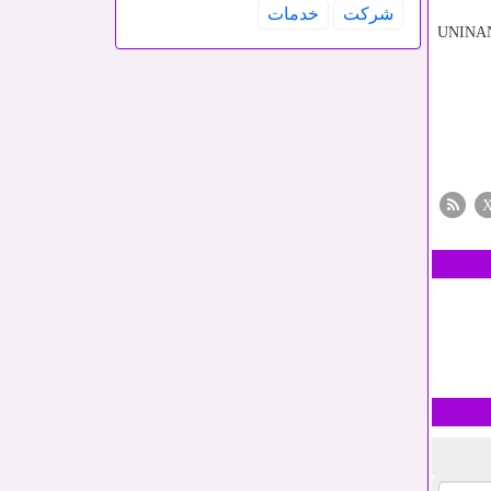
شركت
خدمات
UNINA