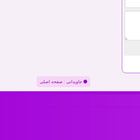
جاویدانی : صفحه اصلی