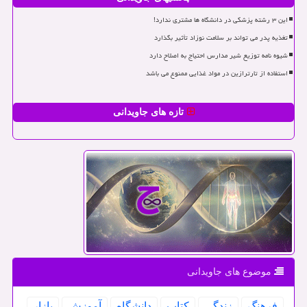
این ۳ رشته پزشکی در دانشگاه ها مشتری ندارد!
تغذیه پدر می تواند بر سلامت نوزاد تأثیر بگذارد
شیوه نامه توزیع شیر مدارس احتیاج به اصلاح دارد
استفاده از تارترازین در مواد غذایی ممنوع می باشد
تازه های جاویدانی
موضوع های جاویدانی
فرهنگ
زندگی
كتاب
دانشگاه
آموزش
بازار