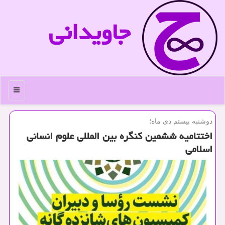
جاویدانی
منو
دوشنبه بیستم دی ماه؛
اختتامیه ششمین کنگره بین المللی علوم انسانی
اسلامی