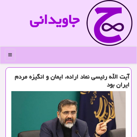
جاویدانی
منو
آیت الله رئیسی نماد اراده، ایمان و انگیزه مردم
ایران بود