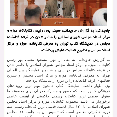
جاویدانی: به گزارش جاویدانی، معینی پور، رئیس کتابخانه، موزه و
مرکز اسناد مجلس شورای اسلامی با حاضر شدن در غرفه کتابخانه
مجلس در نمایشگاه کتاب تهران به معرفی کتابخانه، موزه و مرکز
اسناد مجلس و تشریح فعالیت هایش پرداخت.
به گزارش جاویدانی به نقل از مهر، مسعود معینی پور رئیس
کتابخانه، موزه و مرکز اسناد مجلس شورای اسلامی با حاضر شدن
در غرفه کتابخانه مجلس در سی و ششمین نمایشگاه بین المللی
تهران به معرفی کتابخانه، موزه و مرکز اسناد مجلس و تشریح
فعالیتهای غرفه کتابخانه در این دوره از نمایشگاه پرداخت.
وی اظهار داشت: نمایشگاه کتاب همچون مهم ترین رویدادهای
فرهنگی کشور است که حضور و مشارکت در آن برای مجموعه ما
بعنوان قدیمی ترین کتابخانه رسمی حاکمیتی از اهمیت خاصی
برخوردار می باشد. مجموعه کتابخانه، موزه و مرکز اسناد مجلس
شورای اسلامی با ۱۲۰ سال قدمت قدیمی ترین کتابخانه رسمی سه
دوره حاکمیتی معاصر است که تأسیس آن به جلسه ۲۲ مجلس