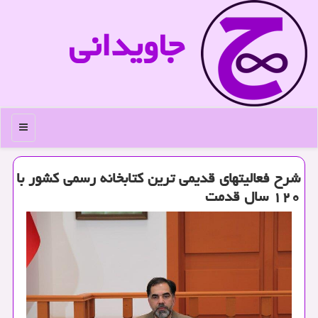
جاویدانی
منو
شرح فعالیتهای قدیمی ترین کتابخانه رسمی کشور با
۱۲۰ سال قدمت