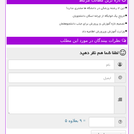
تازه ترین مطالب مرتبط
این ۳ رشته پزشکی در دانشگاه ها مشتری ندارد!
خروج یک خوابگاه از چرخه اسکان دانشجویان
تصمیم تازه آموزش و پرورش برای جذب دانشجومعلمان
وزارت آموزش وپرورش اطلاعیه داد
نظرات بینندگان در مورد این مطلب
لطفا شما هم
نظر دهید
= ۹ بعلاوه ۵