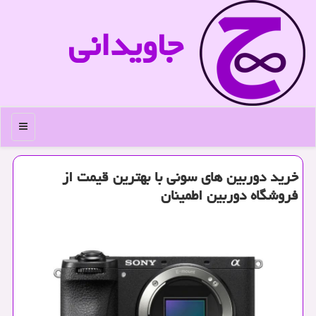
جاویدانی
منو
خرید دوربین های سونی با بهترین قیمت از
فروشگاه دوربین اطمینان