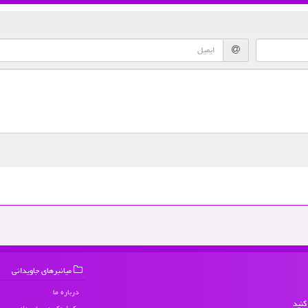
میانبرهای جاویدانی
درباره ما
کنید