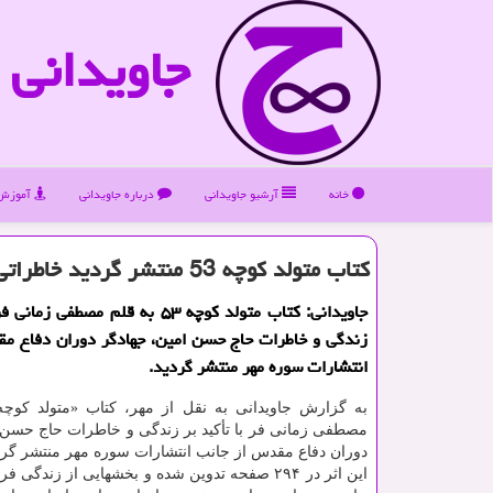
جاویدانی
خانه
آرشیو جاویدانی
درباره جاویدانی
آموزش 
کتاب متولد کوچه 53 منتشر گردید خاطراتی از جهادگر فعال در جنگ
جاویدانی: کتاب متولد کوچه ۵۳ به قلم مصطفی
زندگی و خاطرات حاج حسن امین، جهادگر دوران دفاع م
انتشارات سوره مهر منتشر گردید.
مصطفی زمانی فر با تأکید بر زندگی و خاطرات حاج حسن 
دوران دفاع مقدس از جانب انتشارات سوره مهر منتشر گرد
این اثر در ۲۹۴ صفحه تدوین شده و بخشهایی از زندگی