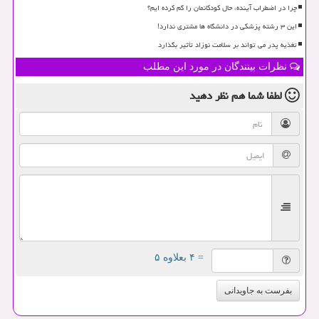
چرا در اضطراب آینده، حال کودکانمان را گم کرده ایم؟
این ۳ رشته پزشکی در دانشگاه ها مشتری ندارد!
تغذیه پدر می تواند بر سلامت نوزاد تأثیر بگذارد
نظرات بینندگان در مورد این مطلب
لطفا شما هم
نظر دهید
= ۴ بعلاوه ۵
بفرست به جاویدانی