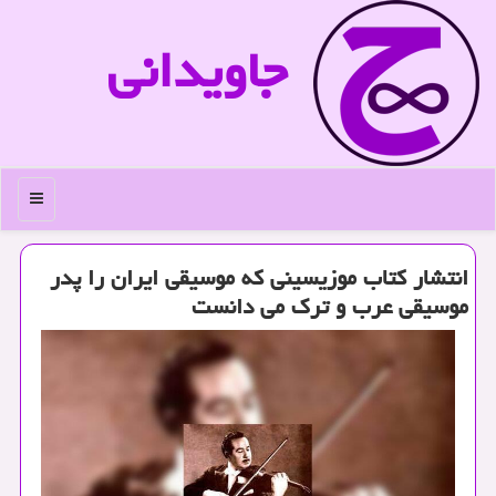
جاویدانی
منو
انتشار کتاب موزیسینی که موسیقی ایران را پدر
موسیقی عرب و ترک می دانست