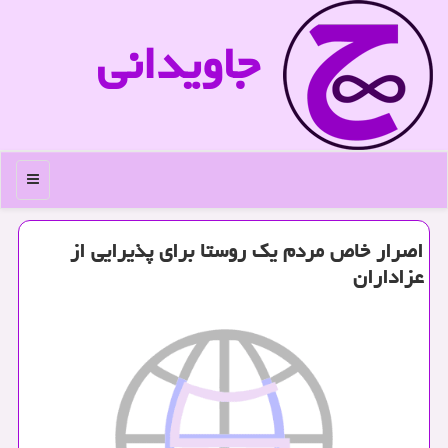
جاویدانی
منو
اصرار خاص مردم یك روستا برای پذیرایی از
عزاداران