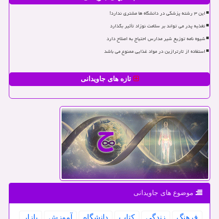
این ۳ رشته پزشکی در دانشگاه ها مشتری ندارد!
تغذیه پدر می تواند بر سلامت نوزاد تأثیر بگذارد
شیوه نامه توزیع شیر مدارس احتیاج به اصلاح دارد
استفاده از تارترازین در مواد غذایی ممنوع می باشد
تازه های جاویدانی
موضوع های جاویدانی
فرهنگ
زندگی
كتاب
دانشگاه
آموزش
بازار