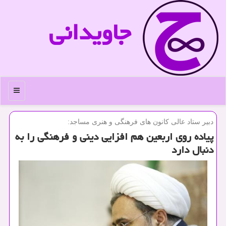
جاویدانی
منو
دبیر ستاد عالی كانون های فرهنگی و هنری مساجد:
پیاده روی اربعین هم افزایی دینی و فرهنگی را به
دنبال دارد