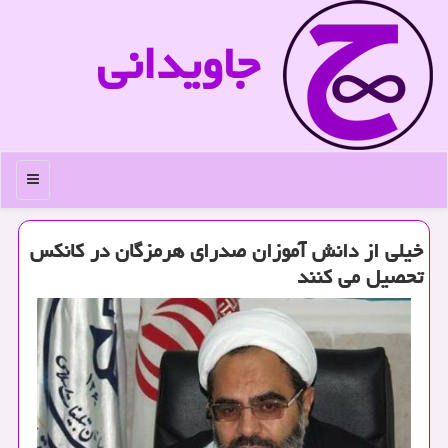
جاویدانی
منو
خیلی از دانش آموزان صدرای هرمزگان در كانكس
تحصیل می كنند