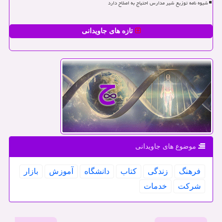
شیوه نامه توزیع شیر مدارس احتیاج به اصلاح دارد
تازه های جاویدانی
موضوع های جاویدانی
فرهنگ
زندگی
كتاب
دانشگاه
آموزش
بازار
شركت
خدمات