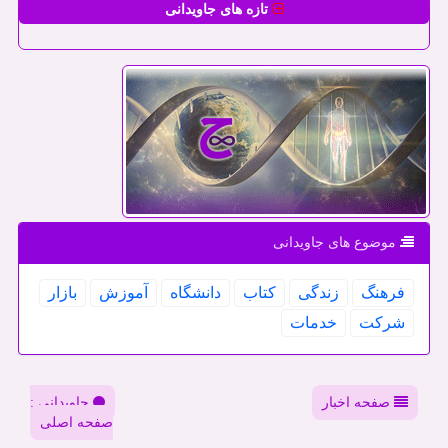
تازه های جاویدانی
موضوع های جاویدانی
فرهنگ
زندگی
كتاب
دانشگاه
آموزش
بازار
شركت
خدمات
صفحه اخبار
جاویدانی :
صفحه اصلی