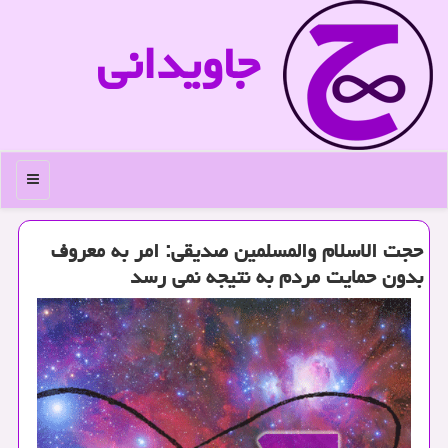
جاویدانی
منو
حجت الاسلام والمسلمین صدیقی: امر به معروف
بدون حمایت مردم به نتیجه نمی رسد