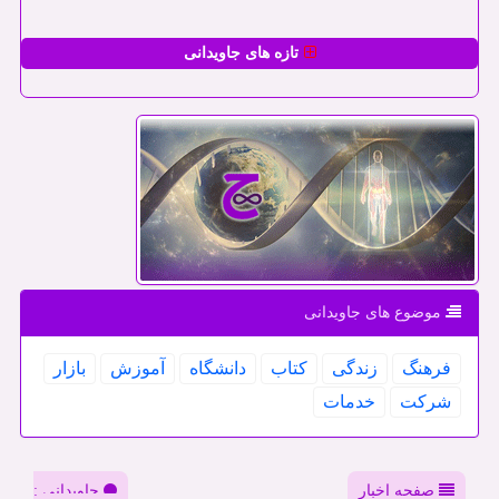
تازه های جاویدانی
موضوع های جاویدانی
فرهنگ
زندگی
كتاب
دانشگاه
آموزش
بازار
شركت
خدمات
صفحه اخبار
جاویدانی :