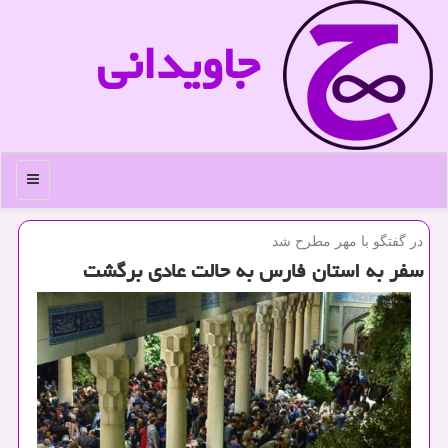
جاویدانی
منو
در گفتگو با مهر مطرح شد
سفر به استان فارس به حالت عادی برگشت