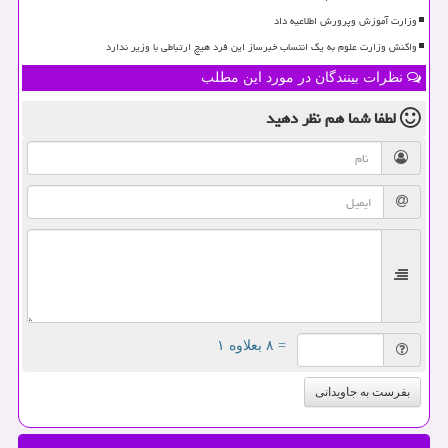
وزارت آموزش وپرورش اطلاعیه داد
واکنش وزارت علوم به یک انتساب خبرساز این فرد هیچ ارتباطی با وزیر ندارد
نظرات بینندگان در مورد این مطلب
لطفا شما هم
نظر دهید
= ۸ بعلاوه ۱
بفرست به جاویدانی