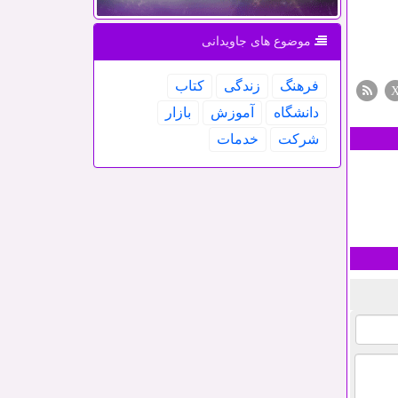
موضوع های جاویدانی
فرهنگ
زندگی
كتاب
دانشگاه
آموزش
بازار
شركت
خدمات