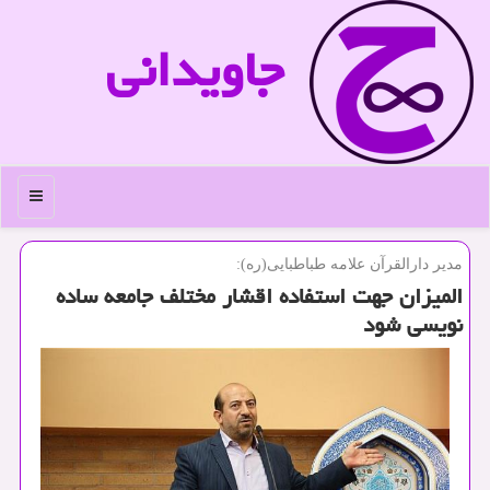
جاویدانی
منو
مدیر دارالقرآن علامه طباطبایی(ره):
المیزان جهت استفاده اقشار مختلف جامعه ساده
نویسی شود