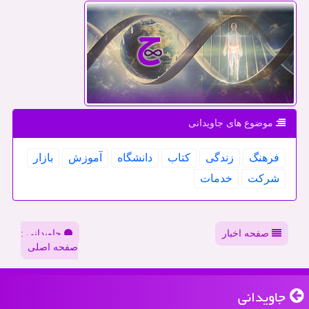
موضوع های جاویدانی
فرهنگ
زندگی
كتاب
دانشگاه
آموزش
بازار
شركت
خدمات
صفحه اخبار
جاویدانی :
صفحه اصلی
جاویدانی