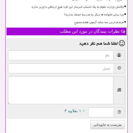
واکنش وزارت علوم به یک انتساب خبرساز این فرد هیچ ارتباطی با وزیر ندارد
چرا برخی خانواده ها دیگر به مدرسه اعتماد ندارند؟
فرم مدارس سه ساله، آزمون هفتم ممنوع
نظرات بینندگان در مورد این مطلب
لطفا شما هم
نظر دهید
= ۱ بعلاوه ۳
بفرست به جاویدانی