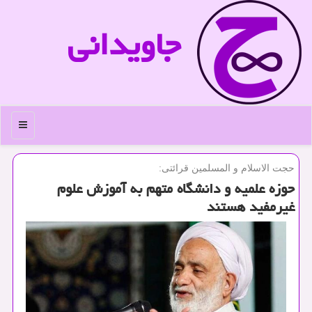
جاویدانی
منو
حجت الاسلام و المسلمین قرائتی:
حوزه علمیه و دانشگاه متهم به آموزش علوم
غیرمفید هستند