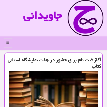
جاویدانی
منو
آغاز ثبت نام برای حضور در هفت نمایشگاه استانی
كتاب