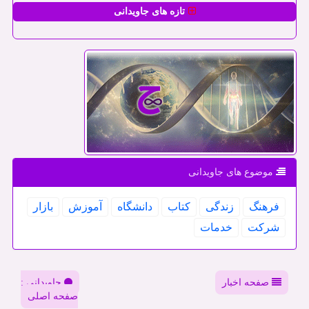
تازه های جاویدانی
موضوع های جاویدانی
فرهنگ
زندگی
كتاب
دانشگاه
آموزش
بازار
شركت
خدمات
صفحه اخبار
جاویدانی :
صفحه اصلی