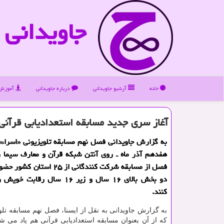
جاویدانی
خانه
آرشیو جاویدانی
درباره جاویدانی
آموزش 
آغاز سری جدید مسابقه استعدادیابی قرآنی
به گزارش جاویدانی فصل نهم مسابقه تلویزیونی «اسراء» 
هفدهم آذر ماه ـ روی آنتن شبكه قرآن و معارف سیما ر
فصل از مسابقه شركت كنندگانی از ۲۵ ا
دو بخش بالای ۱۶ سال و زیر ۱۶ سال رق
كنند.
به گزارش جاویدانی به نقل از ایسنا، فصل نهم مسابقه تلو
كه از آن بعنوان مسابقه استعدادیابی قرآنی هم یاد می شو