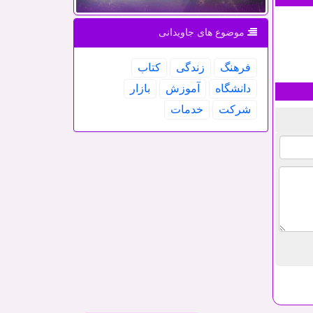
موضوع های جاویدانی
فرهنگ
زندگی
كتاب
دانشگاه
آموزش
بازار
شركت
خدمات