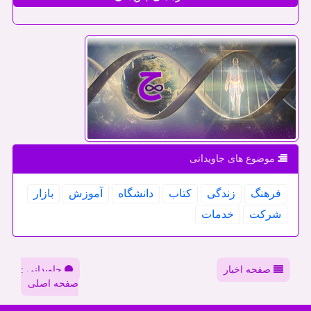
موضوع های جاویدانی
فرهنگ
زندگی
كتاب
دانشگاه
آموزش
بازار
شركت
خدمات
صفحه اخبار
جاویدانی :
صفحه اصلی