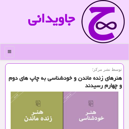
جاویدانی
منو
توسط نشر مركز؛
هنرهای زنده ماندن و خودشناسی به چاپ های دوم
و چهارم رسیدند