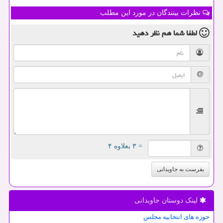
نظرات بینندگان در مورد این مطلب
لطفا شما هم
نظر دهید
= ۳ بعلاوه ۴
بفرست به جاویدانی
لینک دوستان جاویدانی
حوزه های انتخابیه مجلس