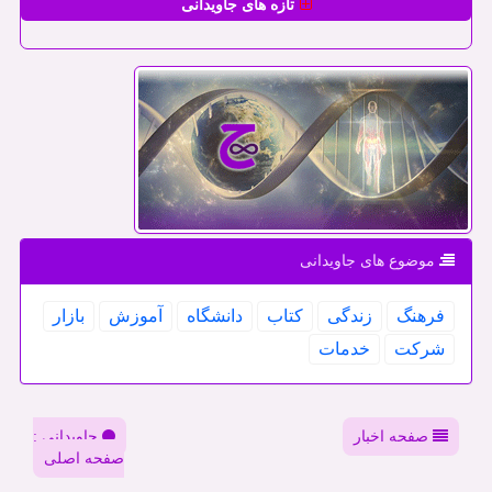
تازه های جاویدانی
موضوع های جاویدانی
فرهنگ
زندگی
كتاب
دانشگاه
آموزش
بازار
شركت
خدمات
صفحه اخبار
جاویدانی :
صفحه اصلی