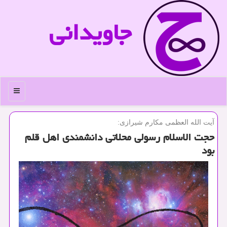
جاویدانی
منو
آیت الله العظمی مكارم شیرازی:
حجت الاسلام رسولی محلاتی دانشمندی اهل قلم
بود