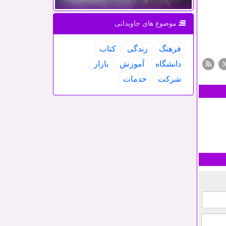
موضوع های جاویدانی
فرهنگ
زندگی
كتاب
دانشگاه
آموزش
بازار
شركت
خدمات