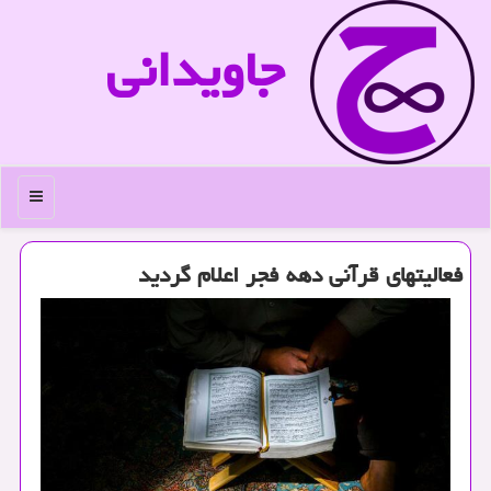
جاویدانی
منو
فعالیتهای قرآنی دهه فجر اعلام گردید