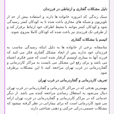
دلیل مشکلات گفتاری و ارتباطی در فرزندان
سبک زندگی که امروزه خانواده ها دارند و استفاده بیش از حد از
تلویزیون و شبکه های مجازی باعث شده تا به کودکان کمتر رسیدگی
شود و کودکان کمتر بتوانند با محیط اطراف خود ارتباط برقرار کند و
از طرفی تک فرزندی نیز باعث شده که کودکان کاملا منزوی شوند.
اتیسم یا مشکلات گفتاری
متاسفانه برخی از خانواده ها به دلیل اینکه رسیدگی مناسب به
فرزندان خود ندارند پس از ایجاد مشکل گفتاری فکر می کنند که
فرزند آنها به بیماری اوتیسم گرفتار شده است که چنین فکری اشتباه
می باشد و برای رفع این مشکل می بایست به مراکز کاردرمانی و
گفتاردرمانی در غرب تهران مراجعه کنند تا این مشکلات برطرف
شود.
تعریف کاردرمانی و گفتاردرمانی در غرب تهران
مهمترین هدفی که در مراکز کاردرمانی و گفتاردرمانی در غرب تهران
دنبال می‌شود به استقلال رساندن مراجعه کننده می باشد. از دیگر
خدماتی که در مراکز کاردرمانی و گفتاردرمانی در غرب تهران ارائه
می ‌شود کاردرمانی است که برای بیمارانی در نظر گرفته میشود که
مشکلات جسمی،درکی حرکتی و ذهنی شناختی دارند.