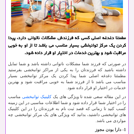
مطمئنا دغدغه اصلی كسی كه فرزندش مشكلات ناتوانی دارد، پیدا
كردن یك مركز توانبخشی بسیار مناسب می باشد تا از او به خوبی
مراقبت شود و بهترین خدمات در اختیار او قرار داده شود.
در صورتی که فرزند شما مشکلات ناتوانی داشته باشد و شما تمایل
داشته باشید که فرزندتان را به یکی از مراکز توانبخشی بفرستید
مطمئنا دغدغه اصلی شما پیدا کردن یک مرکز توانبخشی بسیار
مناسب می باشد تا از فرزند شما به خوبی مراقبت شود و بهترین
خدمات در اختیار او قرار داده شود.
در این مقاله سعی شده تا ویژگی های یک
کلینیک توانبخشی
مناسب
را در اختیار شما قرار داده شود و شما اطلاعات مناسبی در این زمینه
کسب کنید تا زمانی که قصد ثبت نام به فرزندتان را در این کلینیک
های توانبخشی داشتید، بدانید که ویژگی های یک مرکز توانبخشی چه
مواردی می باشد.
1- دارا بودن مجوز