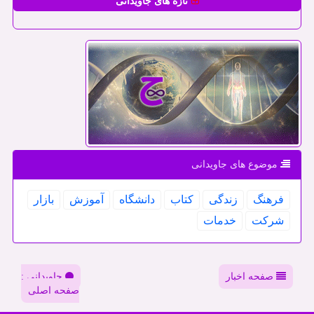
تازه های جاویدانی
موضوع های جاویدانی
فرهنگ
زندگی
كتاب
دانشگاه
آموزش
بازار
شركت
خدمات
صفحه اخبار
جاویدانی :
صفحه اصلی